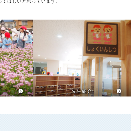
ってほしいと思っています。
先生紹介