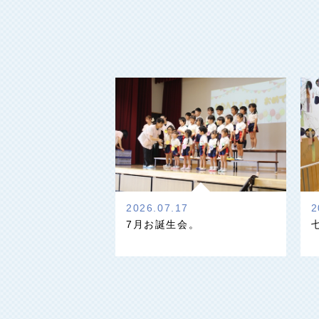
2026.07.17
2
7月お誕生会。