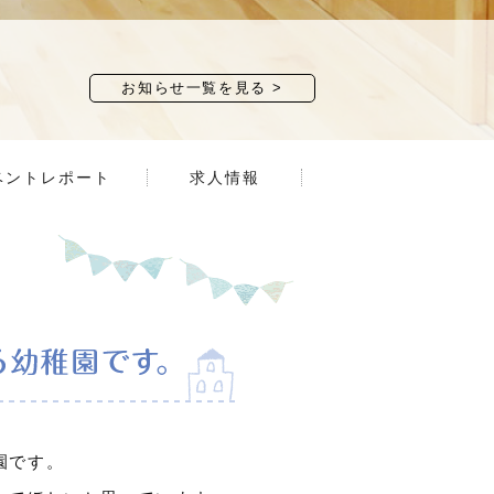
お知らせ一覧を見る
ベントレポート
求人情報
園です。