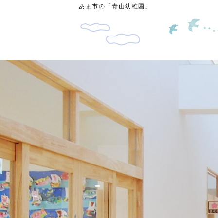
あま市の「青山幼稚園」