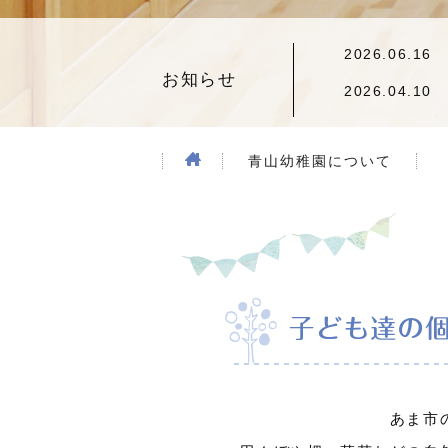
2026.06.16
お知らせ
2026.04.10
青山幼稚園について
あま市