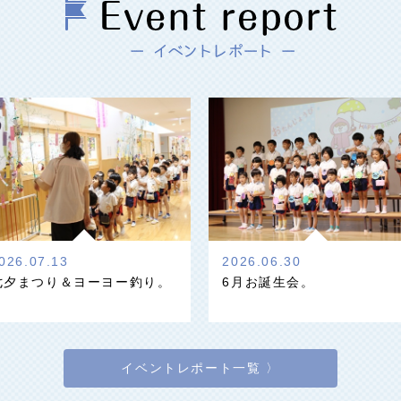
026.07.13
2026.06.30
七夕まつり＆ヨーヨー釣り。
6月お誕生会。
イベントレポート一覧 〉