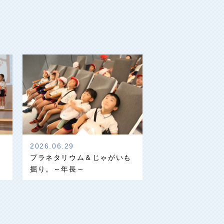
2026.06.29
プラネタリウム＆じゃがいも
掘り。～年長～